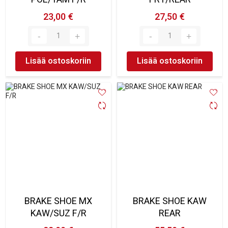
23,00 €
27,50 €
Lisää ostoskoriin
Lisää ostoskoriin
BRAKE SHOE MX
BRAKE SHOE KAW
KAW/SUZ F/R
REAR