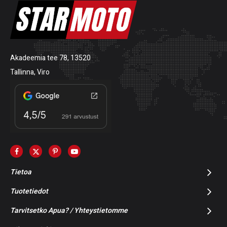
Akadeemia tee 78, 13520
Tallinna, Viro
Tietoa
Tuotetiedot
Tarvitsetko Apua? / Yhteystietomme