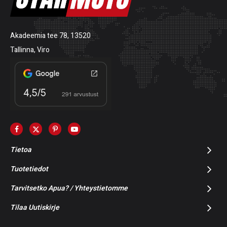
Akadeemia tee 78, 13520
Tallinna, Viro
Tietoa
Tuotetiedot
Tarvitsetko Apua? / Yhteystietomme
Tilaa Uutiskirje