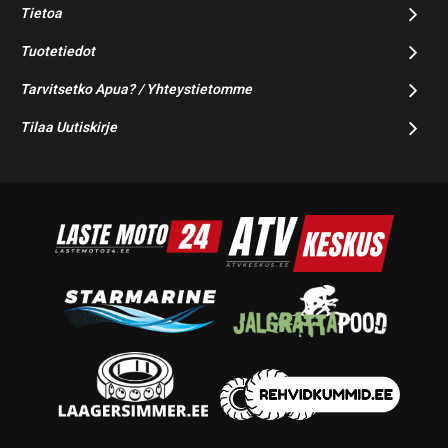
Tietoa
Tuotetiedot
Tarvitsetko Apua? / Yhteystietomme
Tilaa Uutiskirje