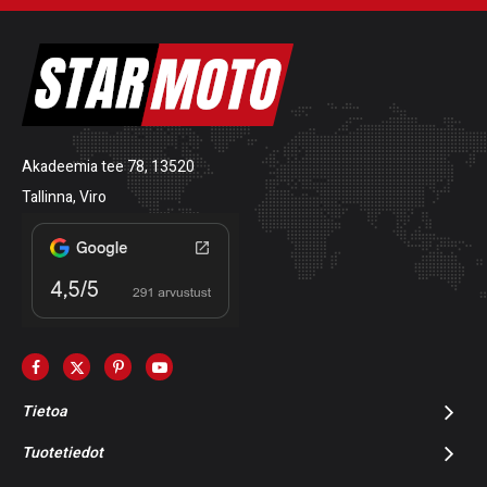
Akadeemia tee 78, 13520
Tallinna, Viro
Tietoa
Tuotetiedot