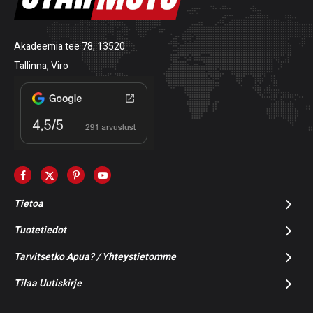
Akadeemia tee 78, 13520
Tallinna, Viro
Tietoa
Tuotetiedot
Tarvitsetko Apua? / Yhteystietomme
Tilaa Uutiskirje