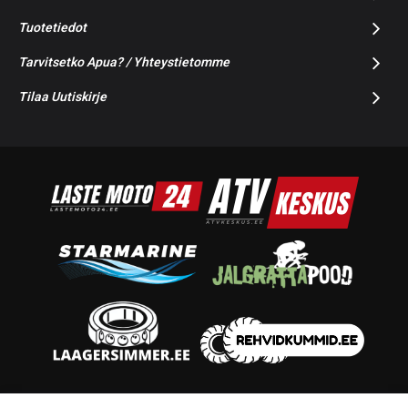
Tuotetiedot
Tarvitsetko Apua? / Yhteystietomme
Tilaa Uutiskirje