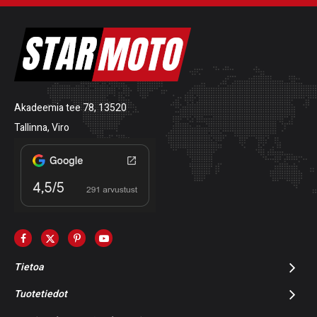
Akadeemia tee 78, 13520
Tallinna, Viro
Tietoa
Tuotetiedot