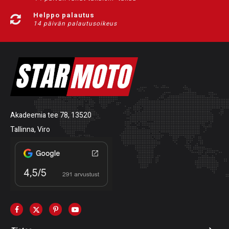
Helppo palautus
14 päivän palautusoikeus
Akadeemia tee 78, 13520
Tallinna, Viro