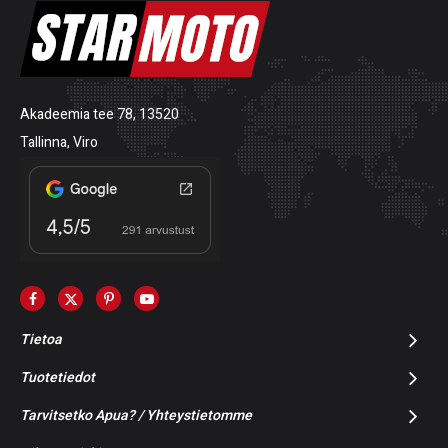
Akadeemia tee 78, 13520
Tallinna, Viro
Tietoa
Tuotetiedot
Tarvitsetko Apua? / Yhteystietomme