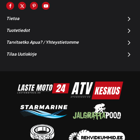
Tietoa
Tuotetiedot
Tarvitsetko Apua? / Yhteystietomme
Tilaa Uutiskirje