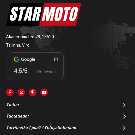
Akadeemia tee 78, 13520
Tallinna, Viro
Tietoa
Tuotetiedot
Tarvitsetko Apua? / Yhteystietomme