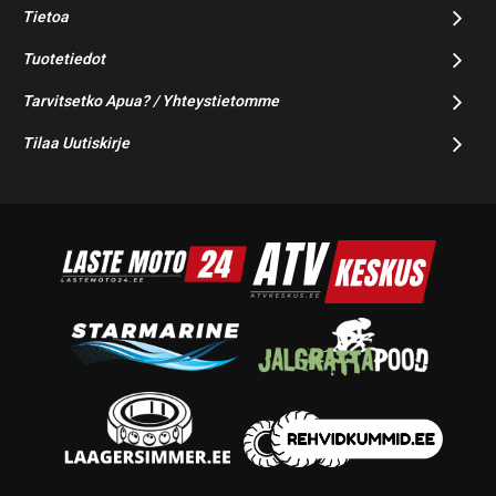
Tietoa
Tuotetiedot
Tarvitsetko Apua? / Yhteystietomme
Tilaa Uutiskirje