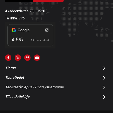
Akadeemia tee 78, 13520
Tallinna, Viro
Tietoa
Tuotetiedot
Tarvitsetko Apua? / Yhteystietomme
Tilaa Uutiskirje