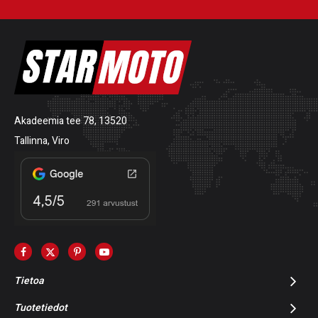
Akadeemia tee 78, 13520
Tallinna, Viro
Tietoa
Tuotetiedot