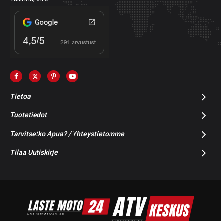
Tietoa
Tuotetiedot
Tarvitsetko Apua? / Yhteystietomme
Tilaa Uutiskirje