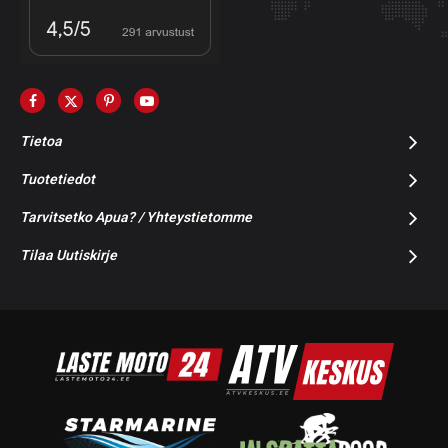
Tietoa
Tuotetiedot
Tarvitsetko Apua? / Yhteystietomme
Tilaa Uutiskirje