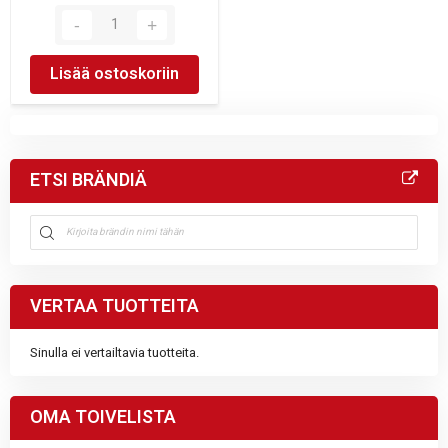
Lisää ostoskoriin
ETSI BRÄNDIÄ
VERTAA TUOTTEITA
Sinulla ei vertailtavia tuotteita.
OMA TOIVELISTA