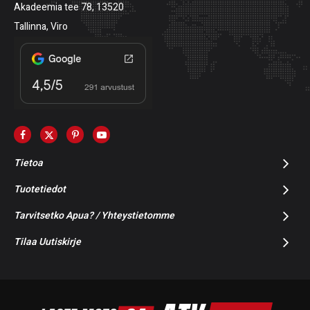
Akadeemia tee 78, 13520
Tallinna, Viro
Tietoa
Tuotetiedot
Tarvitsetko Apua? / Yhteystietomme
Tilaa Uutiskirje