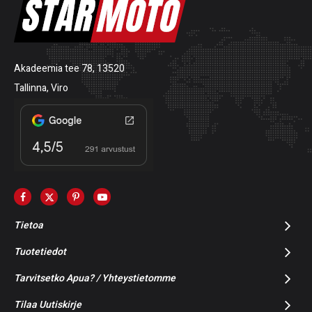
Akadeemia tee 78, 13520
Tallinna, Viro
Tietoa
Tuotetiedot
Tarvitsetko Apua? / Yhteystietomme
Tilaa Uutiskirje