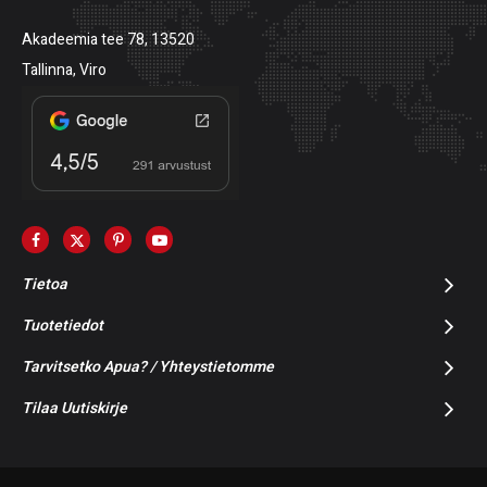
Akadeemia tee 78, 13520
Tallinna, Viro
Tietoa
Tuotetiedot
Tarvitsetko Apua? / Yhteystietomme
Tilaa Uutiskirje