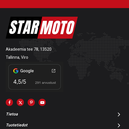
Akadeemia tee 78, 13520
Tallinna, Viro
Tietoa
Tuotetiedot