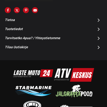
Tietoa
Tuotetiedot
Tarvitsetko Apua? / Yhteystietomme
Tilaa Uutiskirje