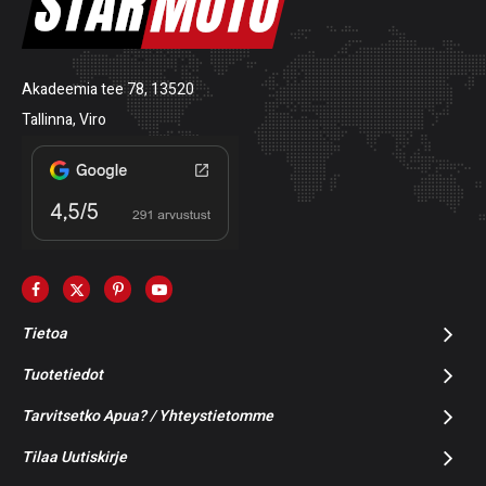
Akadeemia tee 78, 13520
Tallinna, Viro
Tietoa
Tuotetiedot
Tarvitsetko Apua? / Yhteystietomme
Tilaa Uutiskirje