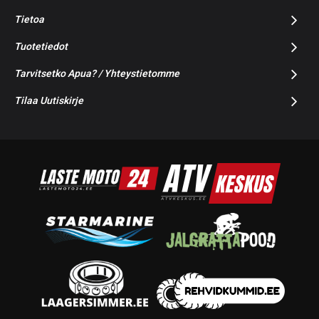
Tietoa
Tuotetiedot
Tarvitsetko Apua? / Yhteystietomme
Tilaa Uutiskirje