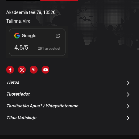
Akadeemia tee 78, 13520
Tallinna, Viro
Tietoa
Tuotetiedot
Tarvitsetko Apua? / Yhteystietomme
Tilaa Uutiskirje