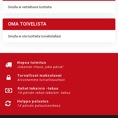
Sinulla ei vertailtavia tuotteita.
OMA TOIVELISTA
Sinulla ei ole tuotteita toivelistallasi.
Nopea toimitus
Jokainen tilaus, joka päivä!
Turvalliset maksutavat
Arvostamme turvallisuuttasi
Rahat takaisin -takuu
14 päivän rahat takaisin -takuu
Helppo palautus
14 päivän palautusoikeus