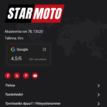
Akadeemia tee 78, 13520
Tallinna, Viro
Tietoa
Tuotetiedot
Tarvitsetko Apua? / Yhteystietomme