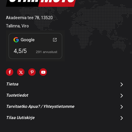
Akadeemia tee 78, 13520
Tallinna, Viro
Tietoa
Tuotetiedot
Tarvitsetko Apua? / Yhteystietomme
Tilaa Uutiskirje