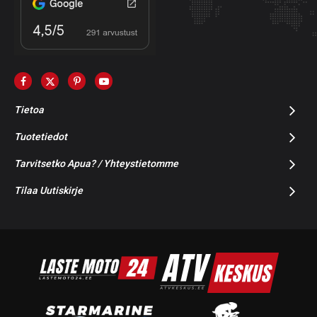
Tietoa
Tuotetiedot
Tarvitsetko Apua? / Yhteystietomme
Tilaa Uutiskirje