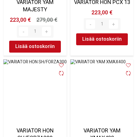
VARIATOR YAM
VARIATOR HON PCX 13
MAJESTY
223,00 €
223,00 €
279,00 €
Lisää ostoskoriin
Lisää ostoskoriin
VARIATOR HON
VARIATOR YAM