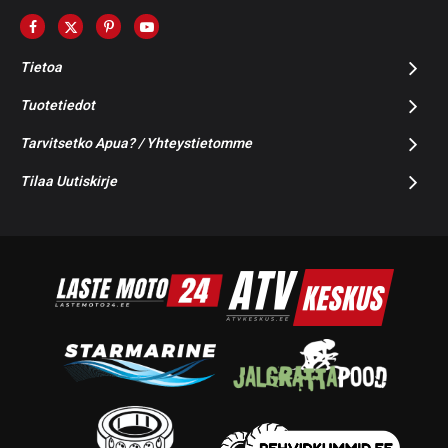
Tietoa
Tuotetiedot
Tarvitsetko Apua? / Yhteystietomme
Tilaa Uutiskirje