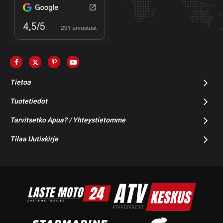
Tietoa
Tuotetiedot
Tarvitsetko Apua? / Yhteystietomme
Tilaa Uutiskirje