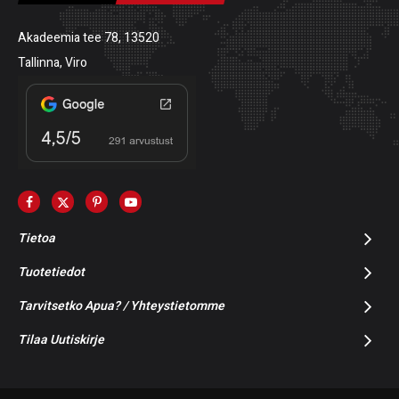
Akadeemia tee 78, 13520
Tallinna, Viro
Tietoa
Tuotetiedot
Tarvitsetko Apua? / Yhteystietomme
Tilaa Uutiskirje