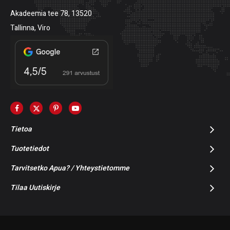
Akadeemia tee 78, 13520
Tallinna, Viro
Tietoa
Tuotetiedot
Tarvitsetko Apua? / Yhteystietomme
Tilaa Uutiskirje