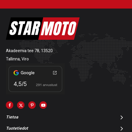
Akadeemia tee 78, 13520
Tallinna, Viro
Tietoa
Tuotetiedot