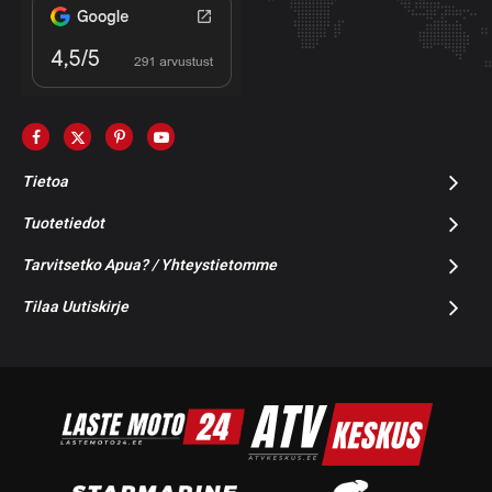
Tietoa
Tuotetiedot
Tarvitsetko Apua? / Yhteystietomme
Tilaa Uutiskirje