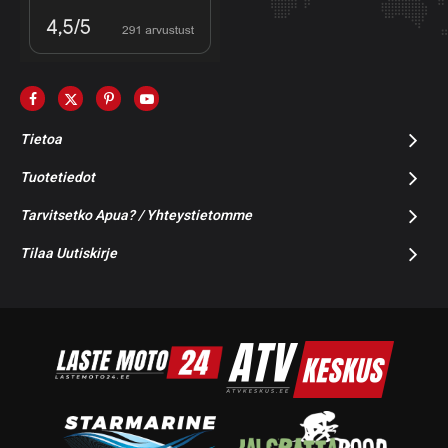
Tietoa
Tuotetiedot
Tarvitsetko Apua? / Yhteystietomme
Tilaa Uutiskirje