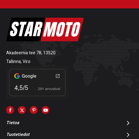
Akadeemia tee 78, 13520
Tallinna, Viro
Tietoa
Tuotetiedot