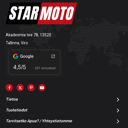
Akadeemia tee 78, 13520
Tallinna, Viro
Tietoa
Tuotetiedot
Tarvitsetko Apua? / Yhteystietomme